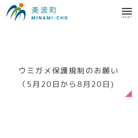
メニュー
ウミガメ保護規制のお願い
（5月20日から8月20日)