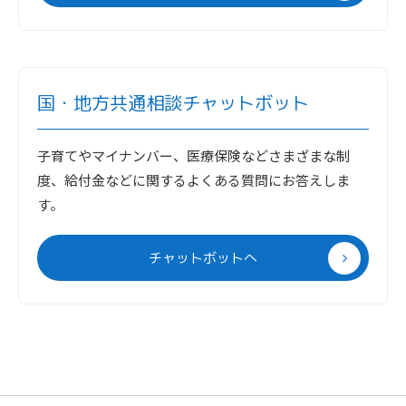
国・地方共通相談チャットボット
子育てやマイナンバー、医療保険などさまざまな制
度、給付金などに関するよくある質問にお答えしま
す。
チャットボットへ