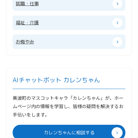
就職・仕事
福祉・介護
お悔やみ
AIチャットボット カレンちゃん
美波町のマスコットキャラ「カレンちゃん」が、ホー
ムページ内の情報を学習し、皆様の疑問を解決するお
手伝いをします。
カレンちゃんに相談する