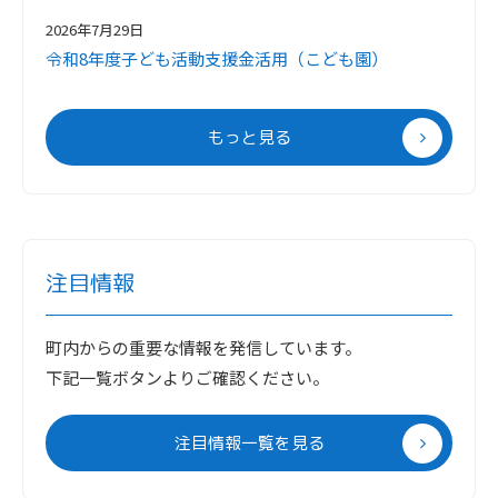
2026年7月29日
令和8年度子ども活動支援金活用（こども園）
もっと見る
注目情報
町内からの重要な情報を発信しています。
下記一覧ボタンよりご確認ください。
注目情報一覧を見る