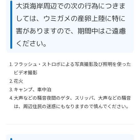
大浜海岸周辺での次の行為につきま
しては、ウミガメの産卵上陸に特に
害がありますので、期間中はご遠慮
ください。
フラッシュ・ストロボによる写真撮影及び照明を使った
ビデオ撮影
花火
キャンプ、車中泊
大声などの騒音夜間のゲタ、スリッパ、大声などの騒音
は、周辺住民の迷惑にもなりますので慎んでください。