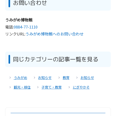
お問い合わせ
うみがめ博物館
電話:
0884-77-1110
リンクURL:
うみがめ博物館へのお問い合わせ
同じカテゴリーの記事一覧を見る
うみがめ
お知らせ
教育
お知らせ
観光・移住
子育て・教育
にぎやかそ