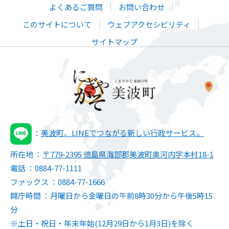
よくあるご質問
お問い合わせ
このサイトについて
ウェブアクセシビリティ
サイトマップ
美波町、LINEでつながる新しい行政サービス。
所在地
〒779-2395 徳島県海部郡美波町奥河内字本村18-1
電話
0884-77-1111
ファックス
0884-77-1666
開庁時間
月曜日から金曜日の午前8時30分から午後5時15
分
※土日・祝日・年末年始(12月29日から1月3日)を除く